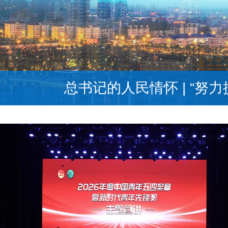
总书记的人民情怀 | “