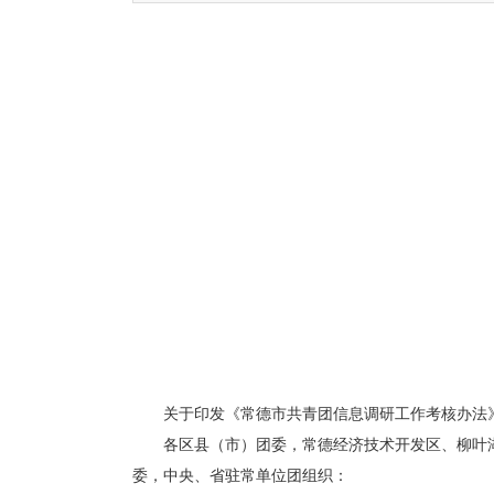
关于印发《常德市共青团信息调研工作考核办法
各区县（市）团委，常德经济技术开发区、柳叶
委，中央、省驻常单位团组织：