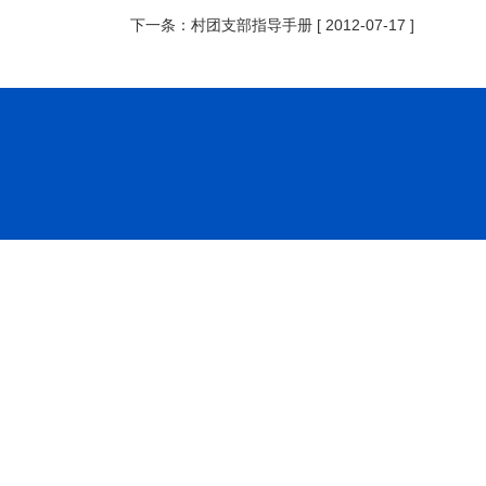
下一条：
村团支部指导手册
[ 2012-07-17 ]