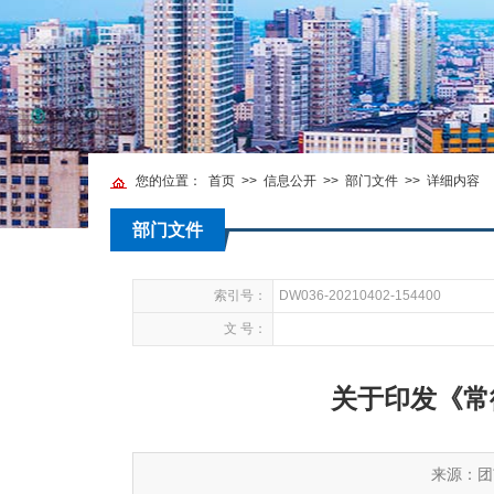
您的位置：
首页
>>
信息公开
>>
部门文件
>>
详细内容
部门文件
索引号：
DW036-20210402-154400
文 号：
关于印发《常
来源：