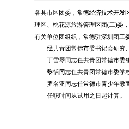
各县市区团委，常德经济技术开发
理区、桃花源旅游管理区团
(
工
)
委
有关单位团组织，常德驻深圳团工
经共青团常德市委书记会研究
丁雪琴同志任共青团常德市委
黎恬同志任共青团常德市委学
罗名亚同志任常德市青少年教
任职时间从试用之日起计算。