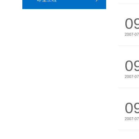
0
2007-07
0
2007-07
0
2007-07