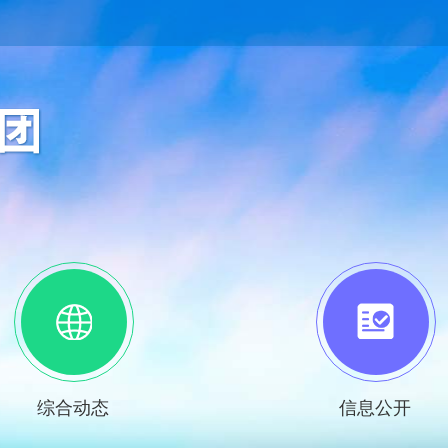
综合动态
信息公开