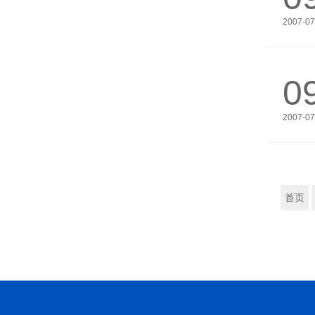
2007-07
0
2007-07
首页