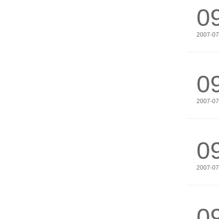
0
2007-07
0
2007-07
0
2007-07
0