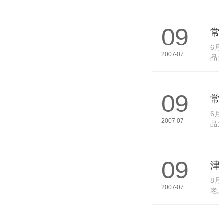
愿
09
6
2007-07
品
席
09
6
2007-07
品
席
09
8
2007-07
老
个