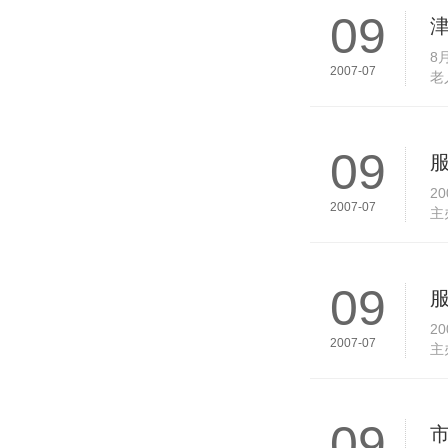
09
8
2007-07
老
个
09
2
2007-07
主
海
09
2
2007-07
主
海
09