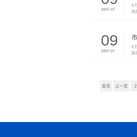
8
2007-07
路
环
09
8
2007-07
路
环
首页
上一页
2